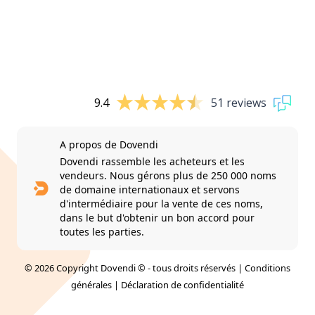
9.4
51 reviews
A propos de Dovendi
Dovendi rassemble les acheteurs et les
vendeurs. Nous gérons plus de 250 000 noms
de domaine internationaux et servons
d'intermédiaire pour la vente de ces noms,
dans le but d'obtenir un bon accord pour
toutes les parties.
© 2026 Copyright Dovendi © - tous droits réservés |
Conditions
générales
|
Déclaration de confidentialité