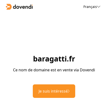
Français
baragatti.fr
Ce nom de domaine est en vente via Dovendi
Je suis intéressé